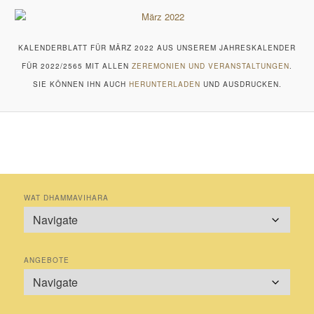
KALENDERBLATT FÜR MÄRZ 2022 AUS UNSEREM JAHRESKALENDER
FÜR 2022/2565 MIT ALLEN
ZEREMONIEN UND VERANSTALTUNGEN
.
SIE KÖNNEN IHN AUCH
HERUNTERLADEN
UND AUSDRUCKEN.
WAT DHAMMAVIHARA
ANGEBOTE