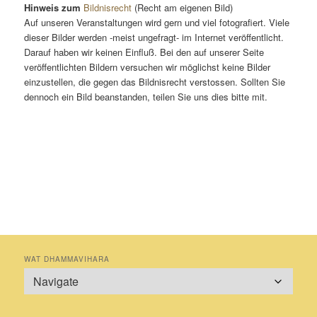
Hinweis zum
Bildnisrecht
(Recht am eigenen Bild)
Auf unseren Veranstaltungen wird gern und viel fotografiert. Viele
dieser Bilder werden -meist ungefragt- im Internet veröffentlicht.
Darauf haben wir keinen Einfluß. Bei den auf unserer Seite
veröffentlichten Bildern versuchen wir möglichst keine Bilder
einzustellen, die gegen das Bildnisrecht verstossen. Sollten Sie
dennoch ein Bild beanstanden, teilen Sie uns dies bitte mit.
WAT DHAMMAVIHARA