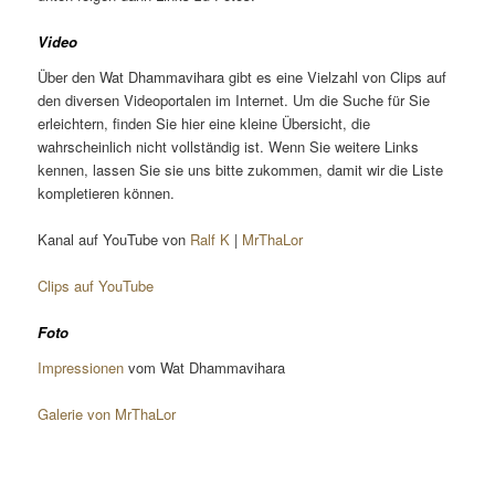
Video
Über den Wat Dhammavihara gibt es eine Vielzahl von Clips auf
den diversen Videoportalen im Internet. Um die Suche für Sie
erleichtern, finden Sie hier eine kleine Übersicht, die
wahrscheinlich nicht vollständig ist. Wenn Sie weitere Links
kennen, lassen Sie sie uns bitte zukommen, damit wir die Liste
kompletieren können.
Kanal auf YouTube von
Ralf K
|
MrThaLor
Clips auf YouTube
Foto
Impressionen
vom Wat Dhammavihara
Galerie von MrThaLor