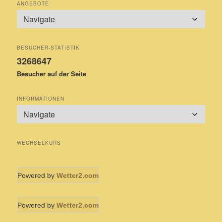
ANGEBOTE
BESUCHER-STATISTIK
3268647
Besucher auf der Seite
INFORMATIONEN
WECHSELKURS
Powered by
Wetter2.com
Powered by
Wetter2.com