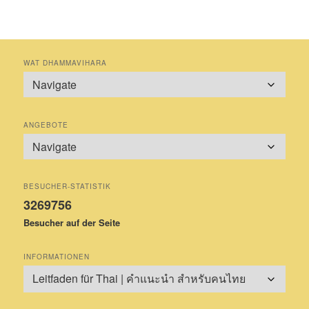
WAT DHAMMAVIHARA
ANGEBOTE
BESUCHER-STATISTIK
3269756
Besucher auf der Seite
INFORMATIONEN