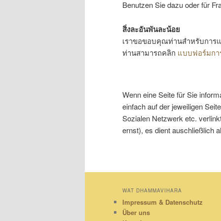
Benutzen Sie dazu oder für Fr
สิ่งละอันพันละน้อย
เราขอขอบคุณท่านสำหรับการแส
ท่านสามารถคลิก
แบบฟอร์มการ
Wenn eine Seite für Sie informa
einfach auf der jeweiligen Seit
Sozialen Netzwerk etc. verlink
ernst), es dient auschließlich 
WAT DHAMMAVIHARA
Impressum & Datenschutz
Über uns