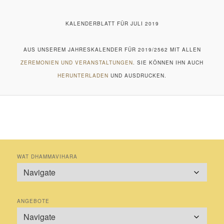
KALENDERBLATT FÜR JULI 2019
AUS UNSEREM JAHRESKALENDER FÜR 2019/2562 MIT ALLEN
ZEREMONIEN UND VERANSTALTUNGEN
. SIE KÖNNEN IHN AUCH
HERUNTERLADEN
UND AUSDRUCKEN.
WAT DHAMMAVIHARA
ANGEBOTE