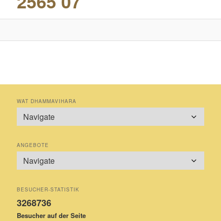
2565 07
WAT DHAMMAVIHARA
ANGEBOTE
BESUCHER-STATISTIK
3268736
Besucher auf der Seite