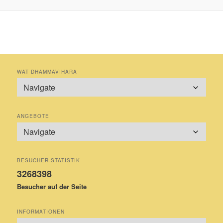
WAT DHAMMAVIHARA
ANGEBOTE
BESUCHER-STATISTIK
3268398
Besucher auf der Seite
INFORMATIONEN