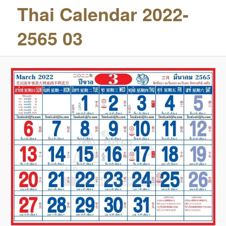
Thai Calendar 2022-
2565 03