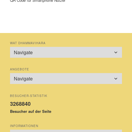
QR Code für Smartphone Nutzer
WAT DHAMMAVIHARA
ANGEBOTE
BESUCHER-STATISTIK
3268840
Besucher auf der Seite
INFORMATIONEN