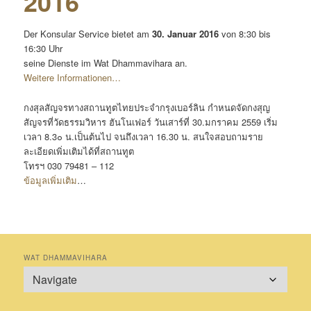
2016
Der Konsular Service bietet am
30. Januar 2016
von 8:30 bis
16:30 Uhr
seine Dienste im Wat Dhammavihara an.
Weitere Informationen…
กงสุลสัญจรทางสถานทูตไทยประจำกรุงเบอร์ลิน กำหนดจัดกงสุญ
สัญจรที่วัดธรรมวิหาร ฮันโนเฟอร์ วันเสาร์ที่ 30.มกราคม 2559 เริ่ม
เวลา 8.3๐ น.เป็นต้นไป จนถึงเวลา 16.30 น. สนใจสอบถามราย
ละเอียดเพิ่มเติมได้ที่สถานทูต
โทรฯ 030 79481 – 112
ข้อมูลเพิ่มเติม
…
WAT DHAMMAVIHARA