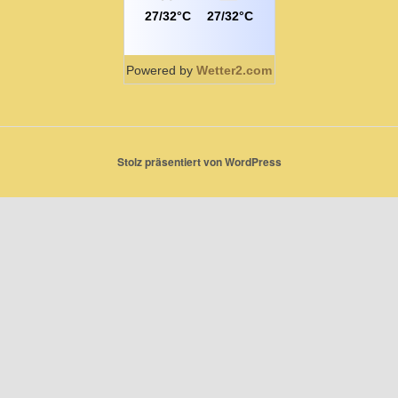
27/32°C
27/32°C
Powered by
Wetter2.com
Stolz präsentiert von WordPress