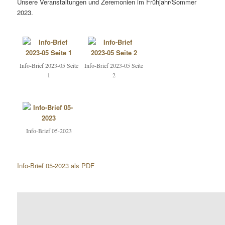
Unsere Veranstaltungen und Zeremonien im Frühjahr/Sommer
2023.
Info-Brief 2023-05 Seite
Info-Brief 2023-05 Seite
1
2
Info-Brief 05-2023
Info-Brief 05-2023 als PDF