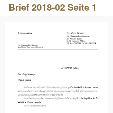
Brief 2018-02 Seite 1