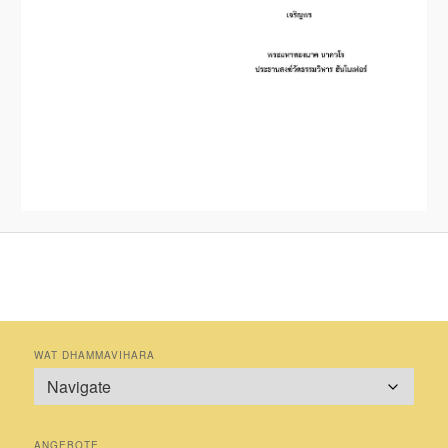
WAT DHAMMAVIHARA
ANGEBOTE