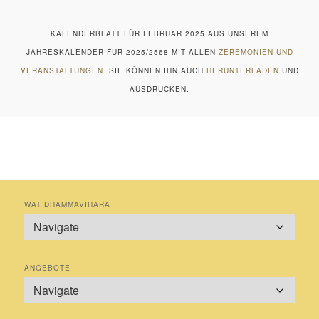
KALENDERBLATT FÜR FEBRUAR 2025 AUS UNSEREM
JAHRESKALENDER FÜR 2025/2568 MIT ALLEN
ZEREMONIEN UND
VERANSTALTUNGEN
. SIE KÖNNEN IHN AUCH
HERUNTERLADEN
UND
AUSDRUCKEN.
WAT DHAMMAVIHARA
ANGEBOTE