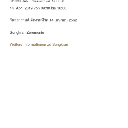
SONGKRAN | วันสงกรานต์ จัดงานที่
14. April 2019 von 09:30 bis 16:00
วันสงกรานต์ จัดงานที่วัด 14 เมษายน 2562
Songkran Zeremonie
Weitere Informationen zu Songkran