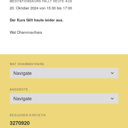
MEDITATIONSKURS FÄLLT HEUTE AUS
20. Oktober 2024 von 15:30 bis 17:00
Der Kurs fällt heute leider aus.
Wat Dhammavihara
WAT DHAMMAVIHARA
ANGEBOTE
BESUCHER-STATISTIK
3270920