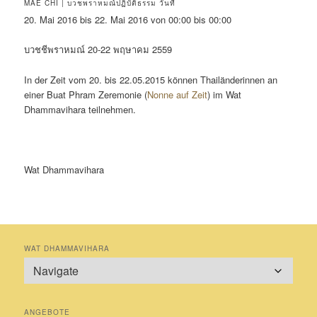
MAE CHI | บวชพราหมณ์ปฏิบัติธรรม วันที่
20. Mai 2016 bis 22. Mai 2016 von 00:00 bis 00:00
บวชชีพราหมณ์ 20-22 พฤษาคม 2559
In der Zeit vom 20. bis 22.05.2015 können Thailänderinnen an
einer Buat Phram Zeremonie (
Nonne auf Zeit
) im Wat
Dhammavihara teilnehmen.
Wat Dhammavihara
WAT DHAMMAVIHARA
ANGEBOTE