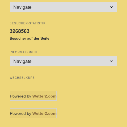
BESUCHER-STATISTIK
3268563
Besucher auf der Seite
INFORMATIONEN
WECHSELKURS
Powered by
Wetter2.com
Powered by
Wetter2.com