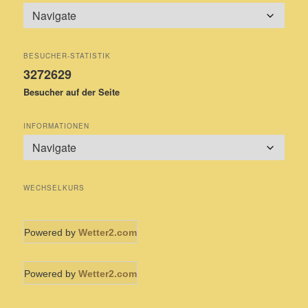
BESUCHER-STATISTIK
3272629
Besucher auf der Seite
INFORMATIONEN
WECHSELKURS
Powered by
Wetter2.com
Powered by
Wetter2.com