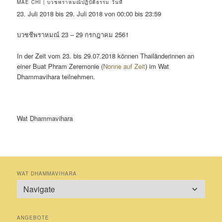
MAE CHI | บวชพราหมณ์ปฏิบัติธรรม วันที่
23. Juli 2018 bis 29. Juli 2018 von 00:00 bis 23:59
บวชชีพราหมณ์ 23 – 29 กรกฎาคม 2561
In der Zeit vom 23. bis 29.07.2018 können Thailänderinnen an
einer Buat Phram Zeremonie (
Nonne auf Zeit
) im Wat
Dhammavihara teilnehmen.
Wat Dhammavihara
WAT DHAMMAVIHARA
ANGEBOTE