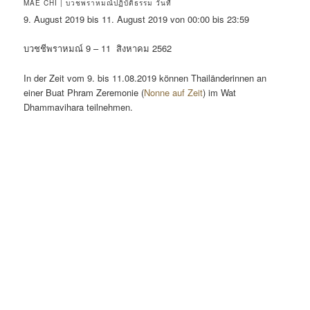
MAE CHI | บวชพราหมณ์ปฏิบัติธรรม วันที่
9. August 2019 bis 11. August 2019 von 00:00 bis 23:59
บวชชีพราหมณ์ 9 – 11 สิงหาคม 2562
In der Zeit vom 9. bis 11.08.2019 können Thailänderinnen an
einer Buat Phram Zeremonie (
Nonne auf Zeit
) im Wat
Dhammavihara teilnehmen.