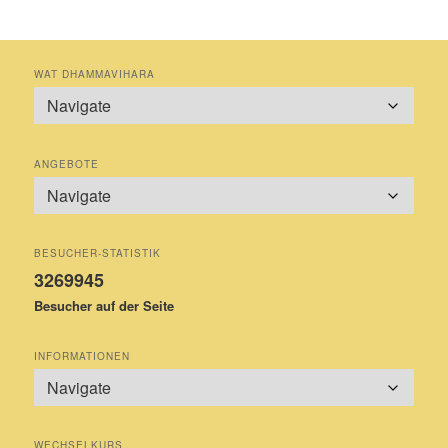
WAT DHAMMAVIHARA
ANGEBOTE
BESUCHER-STATISTIK
3269945
Besucher auf der Seite
INFORMATIONEN
WECHSELKURS