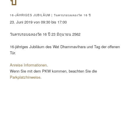
ปี
16-JÄHRIGES JUBILÄUM | วันครบรอบฉลองวัด 16 ปี
23. Juni 2019 von 09:30 bis 17:00
วันครบรอบฉลองวัด 16 ปี 23 มิถุนายน 2562
16-jähriges Jubiläum des Wat Dhammavihara und Tag der offenen
Tür.
Anreise Informationen
.
Wenn Sie mit dem PKW kommen, beachten Sie die
Parkplatzhinweise
.