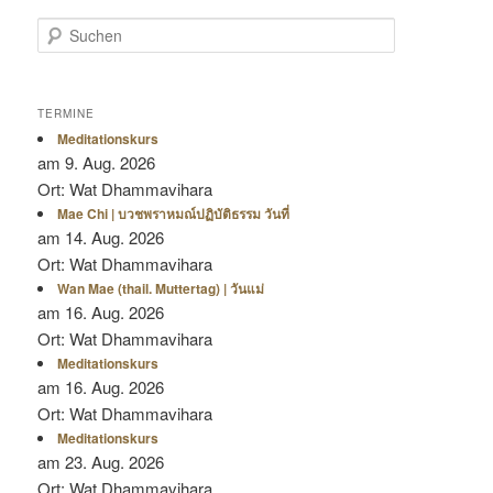
Suchen
TERMINE
Meditationskurs
am 9. Aug. 2026
Ort: Wat Dhammavihara
Mae Chi | บวชพราหมณ์ปฏิบัติธรรม วันที่
am 14. Aug. 2026
Ort: Wat Dhammavihara
Wan Mae (thail. Muttertag) | วันแม่
am 16. Aug. 2026
Ort: Wat Dhammavihara
Meditationskurs
am 16. Aug. 2026
Ort: Wat Dhammavihara
Meditationskurs
am 23. Aug. 2026
Ort: Wat Dhammavihara