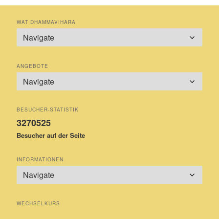
WAT DHAMMAVIHARA
ANGEBOTE
BESUCHER-STATISTIK
3270525
Besucher auf der Seite
INFORMATIONEN
WECHSELKURS