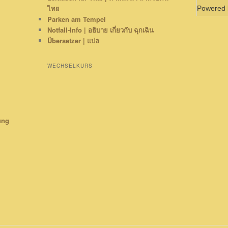
ไทย
Powered
Parken am Tempel
Notfall-Info | อธิบาย เกี่ยวกับ ฉุกเฉิน
Übersetzer | แปล
WECHSELKURS
ung