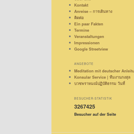
Kontakt
Anreise – การเดินทาง
ติดต่อ
Ein paar Fakten
Termine
Veranstaltungen
Impressionen
Google Streetview
ANGEBOTE
Meditation mit deutscher Anleit
Konsular Service | ทีมงานกงสุล
บวชพราหมณ์ปฏิบัติธรรม วันที่
BESUCHER-STATISTIK
3267425
Besucher auf der Seite