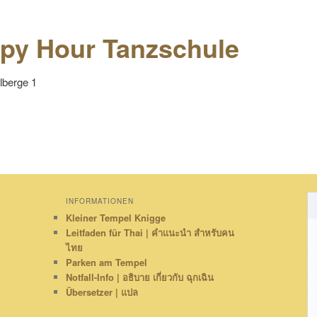
py Hour Tanzschule
berge 1
INFORMATIONEN
Kleiner Tempel Knigge
Leitfaden für Thai | คำแนะนำ สำหรับคน
ไทย
Parken am Tempel
Notfall-Info | อธิบาย เกี่ยวกับ ฉุกเฉิน
Übersetzer | แปล