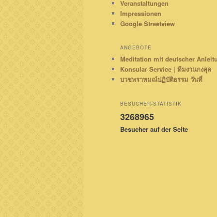
Veranstaltungen
Impressionen
Google Streetview
ANGEBOTE
Meditation mit deutscher Anleit
Konsular Service | ทีมงานกงสุล
บวชพราหมณ์ปฏิบัติธรรม วันที่
BESUCHER-STATISTIK
3268965
Besucher auf der Seite