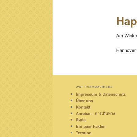
Hap
Am Winkel
Hannover
WAT DHAMMAVIHARA
Impressum & Datenschutz
Über uns
Kontakt
Anreise – การเดินทาง
ติดต่อ
Ein paar Fakten
Termine