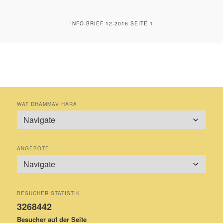
INFO-BRIEF 12-2016 SEITE 1
WAT DHAMMAVIHARA
ANGEBOTE
BESUCHER-STATISTIK
3268442
Besucher auf der Seite